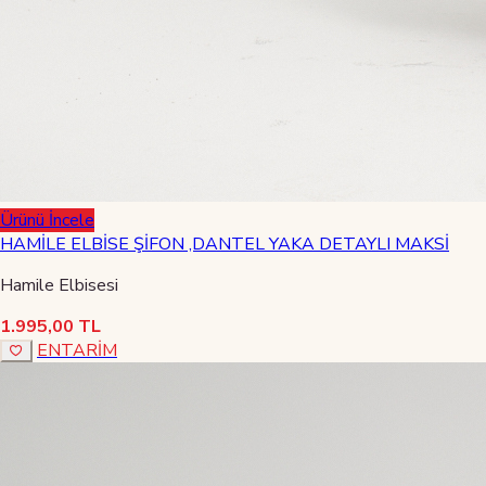
Ürünü İncele
HAMİLE ELBİSE ŞİFON ,DANTEL YAKA DETAYLI MAKSİ
Hamile Elbisesi
1.995,00 TL
ENTARİM