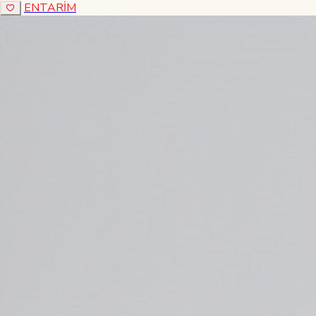
ENTARİM