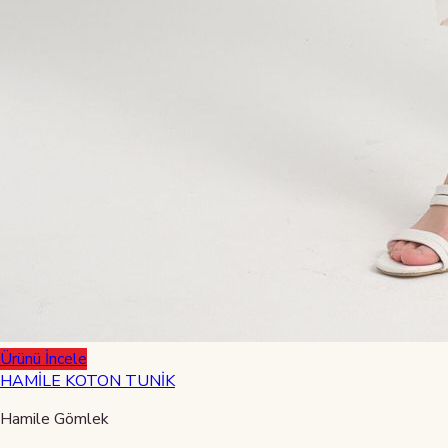
Ürünü İncele
HAMİLE KOTON TUNİK
Hamile Gömlek