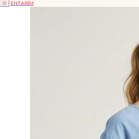
ENTARİM