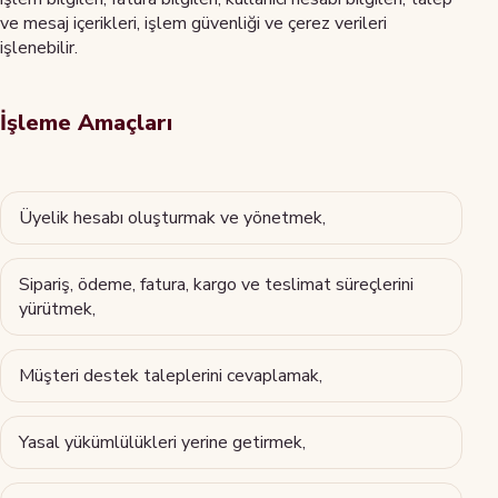
ve mesaj içerikleri, işlem güvenliği ve çerez verileri
işlenebilir.
İşleme Amaçları
Üyelik hesabı oluşturmak ve yönetmek,
Sipariş, ödeme, fatura, kargo ve teslimat süreçlerini
yürütmek,
Müşteri destek taleplerini cevaplamak,
Yasal yükümlülükleri yerine getirmek,