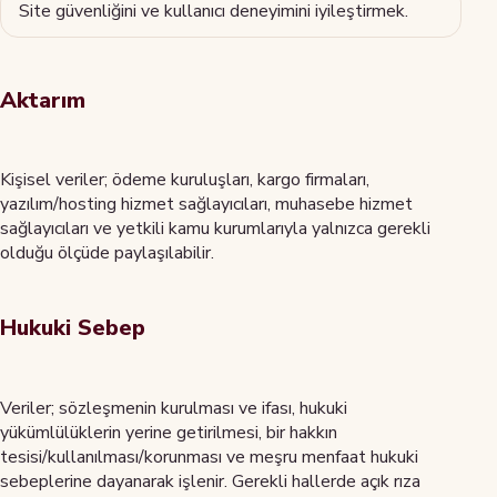
Site güvenliğini ve kullanıcı deneyimini iyileştirmek.
Aktarım
Kişisel veriler; ödeme kuruluşları, kargo firmaları,
yazılım/hosting hizmet sağlayıcıları, muhasebe hizmet
sağlayıcıları ve yetkili kamu kurumlarıyla yalnızca gerekli
olduğu ölçüde paylaşılabilir.
Hukuki Sebep
Veriler; sözleşmenin kurulması ve ifası, hukuki
yükümlülüklerin yerine getirilmesi, bir hakkın
tesisi/kullanılması/korunması ve meşru menfaat hukuki
sebeplerine dayanarak işlenir. Gerekli hallerde açık rıza