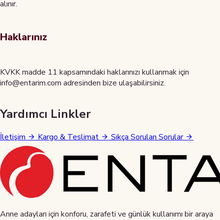
alınır.
Haklarınız
KVKK madde 11 kapsamındaki haklarınızı kullanmak için
info@entarim.com adresinden bize ulaşabilirsiniz.
Yardımcı Linkler
İletişim
Kargo & Teslimat
Sıkça Sorulan Sorular
Anne adayları için konforu, zarafeti ve günlük kullanımı bir araya