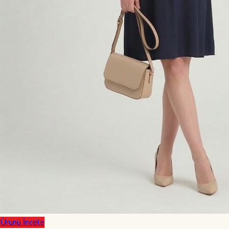
Ürünü İncele