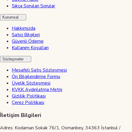
Sıkça Sorulan Sorular
Kurumsal
Hakkımızda
Satıcı Bilgileri
Güvenli Ödeme
Kullanım Koşulları
Sözleşmeler
Mesafeli Satış Sözleşmesi
Ön Bilgilendirme Formu
Üyelik Sözleşmesi
KVKK Aydınlatma Metni
Gizlilik Politikası
Çerez Politikası
İletişim Bilgileri
Adres: Kodaman Sokak 76/1, Osmanbey, 34363 İstanbul /