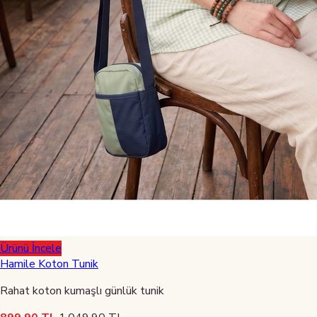
Ürünü İncele
Hamile Koton Tunik
Rahat koton kumaşlı günlük tunik