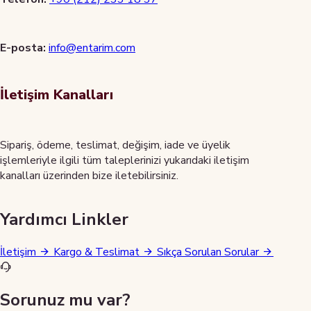
E-posta:
info@entarim.com
İletişim Kanalları
Sipariş, ödeme, teslimat, değişim, iade ve üyelik
işlemleriyle ilgili tüm taleplerinizi yukarıdaki iletişim
kanalları üzerinden bize iletebilirsiniz.
Yardımcı Linkler
İletişim
Kargo & Teslimat
Sıkça Sorulan Sorular
Sorunuz mu var?