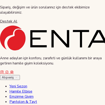
Sipariş, değişim ve ürün sorularınız için destek ekibimize
ulaşabilirsiniz.
Destek Al
Anne adayları için konforu, zarafeti ve günlük kullanımı bir araya
getiren hamile giyim koleksiyonu.
Alışveriş
Yeni Sezon
Hamile Elbise
Emzirme Giyim
Pantolon & Tayt